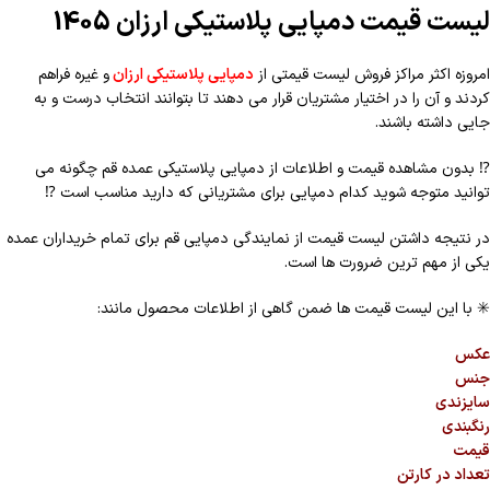
لیست قیمت دمپایی پلاستیکی ارزان 1405
امروزه اکثر مراکز فروش لیست قیمتی از
دمپایی پلاستیکی ارزان
و غیره فراهم
کردند و آن را در اختیار مشتریان قرار می دهند تا بتوانند انتخاب درست و به
جایی داشته باشند.
⁉️
بدون مشاهده قیمت و اطلاعات از دمپایی پلاستیکی عمده قم چگونه می
توانید متوجه شوید کدام دمپایی برای مشتریانی که دارید مناسب است
⁉️
در نتیجه داشتن لیست قیمت از نمایندگی دمپایی قم برای تمام خریداران عمده
یکی از مهم ترین ضرورت ها است.
✳️
با این لیست قیمت ها ضمن گاهی از اطلاعات محصول مانند:
عکس
جنس
سایزندی
رنگبندی
قیمت
تعداد در کارتن