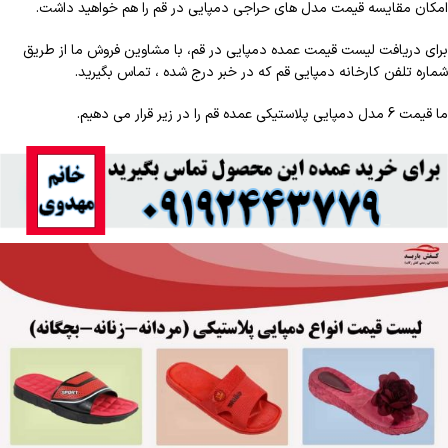
امکان مقایسه قیمت مدل های حراجی دمپایی در قم را هم خواهید داشت.
برای دریافت لیست قیمت عمده دمپایی در قم، با مشاوین فروش ما از طریق
شماره تلفن کارخانه دمپایی قم که در خبر درج شده ، تماس بگیرید.
ما قیمت 6 مدل دمپایی پلاستیکی عمده قم را در زیر قرار می دهیم.