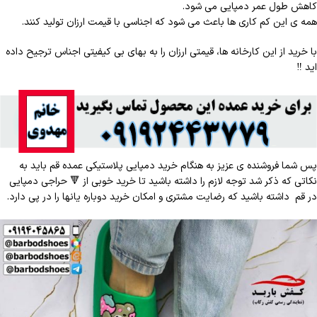
کاهش طول عمر دمپایی می شود.
همه ی این کم کاری ها باعث می شود که اجناسی با قیمت ارزان تولید کنند.
با خرید از این کارخانه ها، قیمتی ارزان را به بهای بی کیفیتی اجناس ترجیح داده
اید
‼️
پس شما فروشنده ی عزیز به هنگام خرید دمپایی پلاستیکی عمده قم باید به
نکاتی که ذکر شد توجه لازم را داشته باشید تا خرید خوبی از
🔻
حراجی دمپایی
در قم داشته باشید که رضایت مشتری و امکان خرید دوباره یانها را در پی دارد.