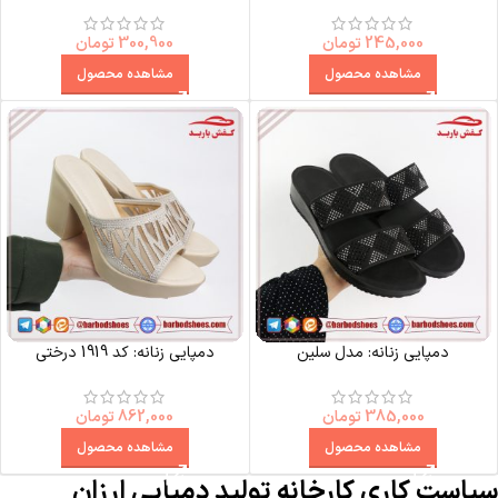
245,000
تومان
300,900
تومان
مشاهده محصول
مشاهده محصول
دمپایی زنانه: مدل سلین
دمپایی زنانه: کد 1919 درختی
385,000
تومان
862,000
تومان
مشاهده محصول
مشاهده محصول
سیاست کاری کارخانه تولید دمپایی ارزان