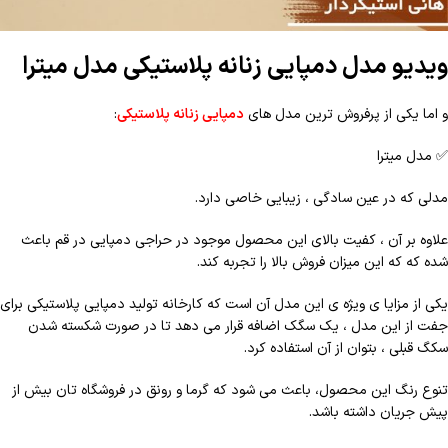
ویدیو مدل دمپایی زنانه پلاستیکی مدل میترا
و اما یکی از پرفروش ترین مدل های
د
مپایی زنانه پلاستیکی
:
✅
مدل میترا
مدلی که در عین سادگی ، زیبایی خاصی دارد.
علاوه بر آن ، کفیت بالای این محصول موجود در حراجی دمپایی در قم باعث
شده که که این میزان فروش بالا را تجربه کند.
یکی از مزایا ی ویژه ی این مدل آن است که کارخانه تولید دمپایی پلاستیکی برای
جفت از این مدل ، یک سگک اضافه قرار می دهد تا در صورت شکسته شدن
سکگ قبلی ، بتوان از آن استفاده کرد.
تنوع رنگ این محصول، باعث می شود که گرما و رونق در فروشگاه تان بیش از
پیش جریان داشته باشد.