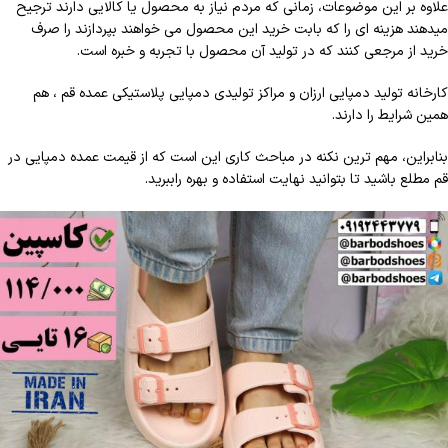
علاوه بر این موضوعات، زمانی که مردم نیاز به محصول یا کالایی دارند ترجیح
میدهند هزینه ای را که بابت خرید این محصول می خواهند بپردازند را صرف
خرید از مرجعی کنند که در تولید آن محصول با تجربه و خبره است.
کارخانه تولید دمپایی ارزان و مراکز تولیدی دمپایی پلاستیکی عمده قم ، هم
همین شرایط را دارند.
بنابراین، مهم ترین نکنه در مباحث کاری این است که از قیمت عمده دمپایی در
قم مطلع باشید تا بتوانید نهایت استفاده و بهره راببرید.