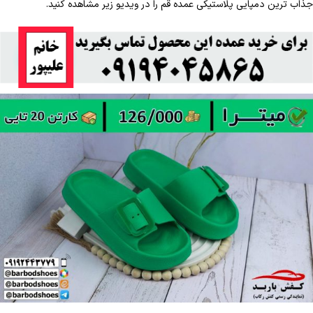
جذاب ترین دمپایی پلاستیکی عمده قم را در ویدیو زیر مشاهده کنید.