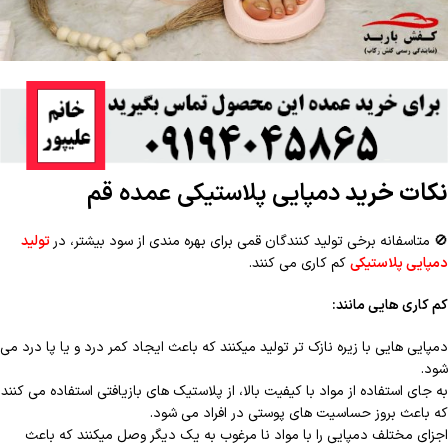
نکات
خرید
دمپایی پلاستیکی عمده قم
🚫
متاسفانه برخی تولید کنندگان قمی برای بهره مندی از سود بیشتر، در
تولید
دمپایی پلاستیکی
کم کاری می کنند.
کم کاری هایی مانند:
دمپایی هایی با زیره نازک تر تولید میکنند که باعث ایجاد کمر درد و یا پا درد می
شود.
به جای استفاده از مواد با کیفیت بالا، از پلاستیک های بازیافتی استفاده می کنند
که باعث بروز حساسیت های پوستی در افراد می شود.
اجزای مختلف دمپایی را با مواد نا مرغوب به یک دیگر وصل میکنند که باعث