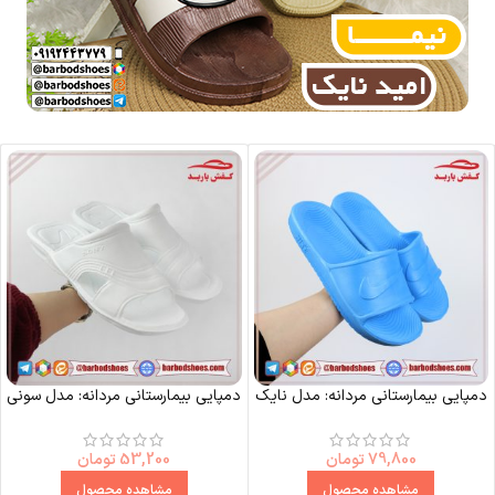
دمپایی بیمارستانی مردانه: مدل نایک
دمپایی بیمارستانی مردانه: مدل سونی
79,800
تومان
53,200
تومان
مشاهده محصول
مشاهده محصول