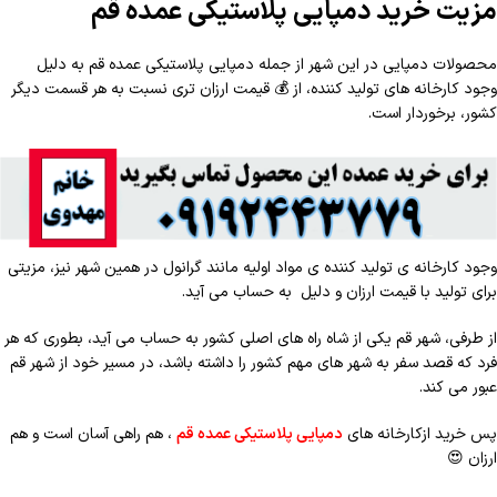
مزیت خرید دمپایی پلاستیکی عمده قم
محصولات دمپایی در این شهر از جمله دمپایی پلاستیکی عمده قم به دلیل
وجود کارخانه های تولید کننده، از
💰
قیمت ارزان تری نسبت به هر قسمت دیگر
کشور، برخوردار است.
وجود کارخانه ی تولید کننده ی مواد اولیه مانند گرانول در همین شهر نیز، مزیتی
برای تولید با قیمت ارزان و دلیل به حساب می آید.
از طرفی، شهر قم یکی از شاه راه های اصلی کشور به حساب می آید، بطوری که هر
فرد که قصد سفر به شهر های مهم کشور را داشته باشد، در مسیر خود از شهر قم
عبور می کند.
پس خرید ازکارخانه های
دمپایی پلاستیکی عمده قم
، هم راهی آسان است و هم
ارزان
😍