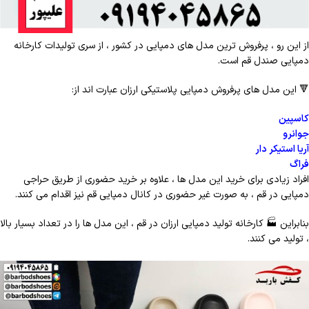
از این رو ، پرفروش ترین مدل های دمپایی در کشور ، از سری تولیدات کارخانه
دمپایی صندل قم است.
🔻
این مدل های پرفروش دمپایی پلاستیکی ارزان عبارت اند از:
کاسپین
جوانرو
آریا استیکر دار
فراگ
افراد زیادی برای خرید این مدل ها ، علاوه بر خرید حضوری از طریق حراجی
دمپایی در قم ، به صورت غیر حضوری در کانال دمپایی قم نیز اقدام می کنند.
بنابراین
🏭
کارخانه تولید دمپایی ارزان در قم ، این مدل ها را در تعداد بسیار بالا
، تولید می کنند.