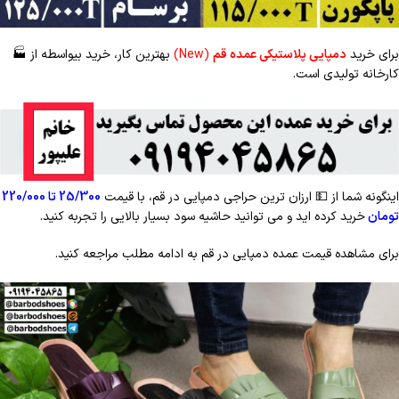
برای خرید
دمپایی پلاستیکی عمده قم
(New)
بهترین کار، خرید بیواسطه از
🏭
کارخانه تولیدی است.
اینگونه شما از
💵
ارزان ترین حراجی دمپایی در قم، با قیمت
25/300 تا 220/000
تومان
خرید کرده اید و می توانید حاشیه سود بسیار بالایی را تجربه کنید.
برای مشاهده قیمت عمده دمپایی در قم به ادامه مطلب مراجعه کنید.