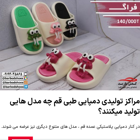
مراکز تولیدی دمپایی طبی قم چه مدل هایی
تولید میکنند؟
در کنار دمپایی پلاستیکی عمده قم ، مدل های متنوع دیگری نیز عرضه می شوند.