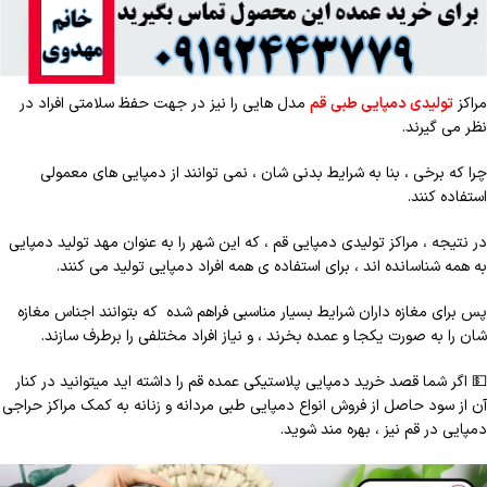
مراکز
تولیدی دمپایی طبی قم
مدل هایی را نیز در جهت حفظ سلامتی افراد در
نظر می گیرند.
چرا که برخی ، بنا به شرایط بدنی شان ، نمی توانند از دمپایی های معمولی
استفاده کنند.
در نتیجه ، مراکز تولیدی دمپایی قم ، که این شهر را به عنوان مهد تولید دمپایی
به همه شناسانده اند ، برای استفاده ی همه افراد دمپایی تولید می کنند.
پس برای مغازه داران شرایط بسیار مناسبی فراهم شده که بتوانند اجناس مغازه
شان را به صورت یکجا و عمده بخرند ، و نیاز افراد مختلفی را برطرف سازند.
💵
اگر شما قصد خرید دمپایی پلاستیکی عمده قم را داشته اید میتوانید در کنار
آن از سود حاصل از فروش انواع دمپایی طبی مردانه و زنانه به کمک مراکز حراجی
دمپایی در قم نیز ، بهره مند شوید.