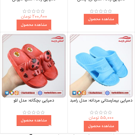
200,800
تومان
مشاهده محصول
مشاهده محصول
دمپایی بیمارستانی مردانه: مدل رامبد
دمپایی بچگانه: مدل لئو
55,000
تومان
مشاهده محصول
مشاهده محصول