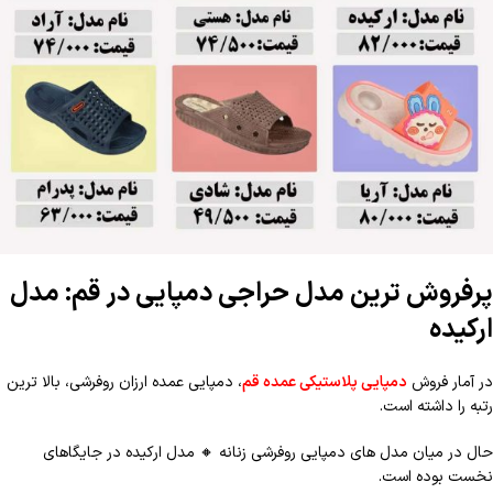
پرفروش ترین مدل حراجی دمپایی در قم: مدل
ارکیده
در آمار فروش
دمپایی پلاستیکی عمده قم
، دمپایی عمده ارزان روفرشی، بالا ترین
رتبه را داشته است.
حال در میان مدل های دمپایی روفرشی زنانه
🔸
مدل ارکیده در جایگاهای
نخست بوده است.