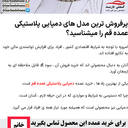
پرفروش ترین مدل های دمپایی پلاستیکی
عمده قم را میشناسید؟
امروزه با توجه به شرایط اقتصادی کشور ، افراد برای افزایش توانمندی مالی خود
به تکاپو افتاده اند.
آنان به دنبال محصولی اند که خرید فروش آن ، سود
💰
قابل ملاحظه ای به
ارمغان آورد.
یکی از بهترین راه ها ، خرید عمده
دمپایی پلاستیکی عمده قم
است.
چرا که دسترسی به شرایط و مواردی که در این حرفه لازم ، آسان است.
دمپایی نیز محصولی است که همیشه مورد نیاز همه ی افراد قرار می گیرد.