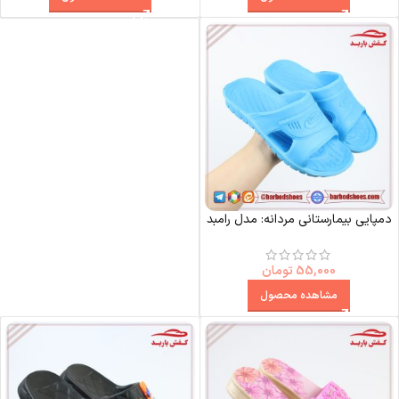
دمپایی بیمارستانی مردانه: مدل رامبد
55,000
تومان
مشاهده محصول