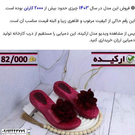
🟢
فروش این مدل در سال
1403
چیزی حدود بیش از
2000 کارتن
بوده است.
این رقم حاکی از کیفیت مرغوب و ظاهری زیبا و البته قیمت مناسب آن است.
پس از مشاهده ویدیو مدل ارکیده، این دمپایی را مستقیم از درب کارخانه تولید
دمپایی ارزان خریداری کنید.