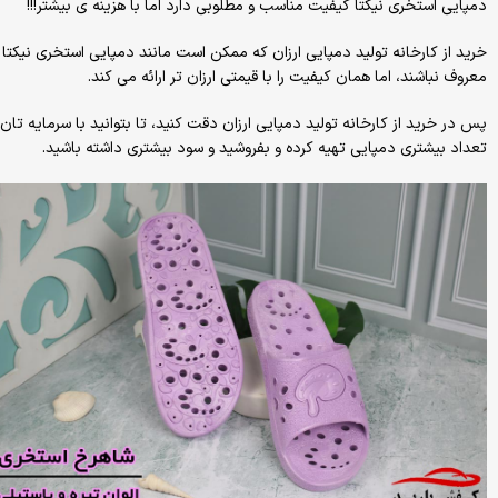
دمپایی استخری نیکتا کیفیت مناسب و مطلوبی دارد اما با هزینه ی بیشتر!!!
خرید از کارخانه تولید دمپایی ارزان که ممکن است مانند دمپایی استخری نیکتا
معروف نباشند، اما همان کیفیت را با قیمتی ارزان تر ارائه می کند.
پس در خرید از کارخانه تولید دمپایی ارزان دقت کنید، تا بتوانید با سرمایه تان
تعداد بیشتری دمپایی تهیه کرده و بفروشید و سود بیشتری داشته باشید.