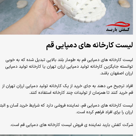
لیست کارخانه های دمپایی قم
لیست کارخانه های دمپایی قم به طومار بلند بالایی تبدیل شده که به خوبی
توانسته جایگزین کارخانه تولید دمپایی ارزان تهران یا کارخانه تولید دمپایی
ارزان اصفهان باشد.
افراد ترجیح می دهند به جای خرید از یک کارخانه تولید دمپایی ارزان تهران از
قم خرید کنند تا همزمان از تولیدات چند کارخانه استفاده کنند.
لیست کارخانه های دمپایی قم، نماینده فروشی دارد که شرایط خرید آسان و البته
ارزان را برای افراد فراهم کرده است.
شرکت کفش باربد نماینده ی فروش لیست کارخانه های دمپایی قم است.