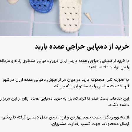
خرید از دمپایی حراجی عمده باربد
با خرید از دمپایی حراجی عمده باربد، ارزان ترین دمپایی استخری زنانه و مردانه
را می توانید داشته باشید.
به صورت کلی، مجموعه باربد در میان مراکز فروش دمپایی عمده ارزان در شهر
قم، خدمات مناسبی را به مشتریان ارائه می کند.
این خدمات باعث شده تا افراد تمایل به خرید دمپایی عمده ارزان از این مرکز را
داشته باشند.
از مشاوره رایگان جهت خرید بهترین و ارزان ترین مدل دمپایی گرفته تا پیگیری
ارسال محصولات جهت کسب رضایت مشتریان.