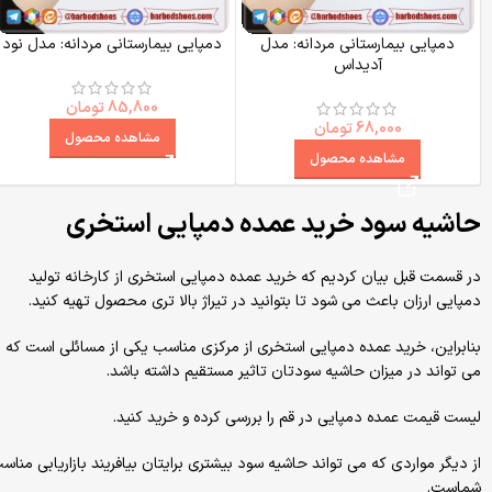
دمپایی بیمارستانی مردانه: مدل
دمپایی بیمارستانی مردانه: مدل نود
آدیداس
85,800
تومان
68,000
تومان
مشاهده محصول
مشاهده محصول
حاشیه سود خرید عمده دمپایی استخری
در قسمت قبل بیان کردیم که خرید عمده دمپایی استخری از کارخانه تولید
دمپایی ارزان باعث می شود تا بتوانید در تیراژ بالا تری محصول تهیه کنید.
بنابراین، خرید عمده دمپایی استخری از مرکزی مناسب یکی از مسائلی است که
می تواند در میزان حاشیه سودتان تاثیر مستقیم داشته باشد.
لیست قیمت عمده دمپایی در قم را بررسی کرده و خرید کنید.
از دیگر مواردی که می تواند حاشیه سود بیشتری برایتان بیافریند بازاریابی مناس
شماست.