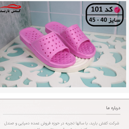
درباره ما
شرکت کفش باربد، با سالها تجربه در حوزه فروش عمده دمپایی و صندل