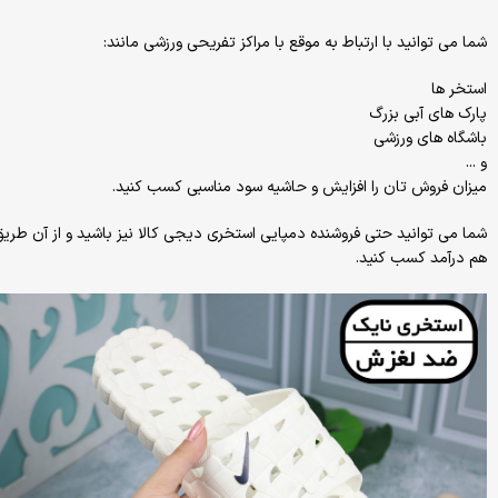
شما می توانید با ارتباط به موقع با مراکز تفریحی ورزشی مانند:
استخر ها
پارک های آبی بزرگ
باشگاه های ورزشی
و ...
میزان فروش تان را افزایش و حاشیه سود مناسبی کسب کنید.
شما می توانید حتی فروشنده دمپایی استخری دیجی کالا نیز باشید و از آن طری
هم درآمد کسب کنید.