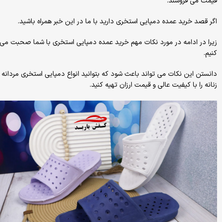
قیمت می فروشند.
اگر قصد خرید عمده دمپایی استخری دارید با ما در این خبر همراه باشید.
زیرا در ادامه در مورد نکات مهم خرید عمده دمپایی استخری با شما صحبت می
کنیم.
دانستن این نکات می تواند باعث شود که بتوانید انواع دمپایی استخری مردانه 
زنانه را با کیفیت عالی و قیمت ارزان تهیه کنید.