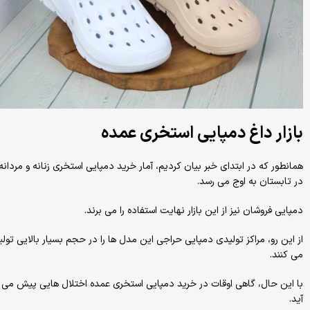
بازار داغ دمپایی استخری عمده
همانطور که در ابتدای خبر بیان کردیم، آمار خرید دمپایی استخری زنانه و مردانه
در تابستان به اوج می رسد.
دمپایی فروشان نیز از این بازار نهایت استفاده را می برند.
از این رو، مراکز تولیدی دمپایی حراجی این مدل ها را در حجم بسیار بالایی تولی
می کنند.
با این حال، گاهی اوقات در خرید دمپایی استخری عمده اختلال هایی پیش می
آید.