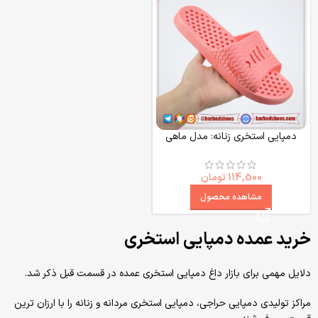
دمپایی استخری زنانه: مدل ماهی
114,500
تومان
مشاهده محصول
خرید عمده دمپایی استخری
دلایل مهمی برای بازار داغ دمپایی استخری عمده در قسمت قبل ذکر شد.
مراکز تولیدی دمپایی حراجی، دمپایی استخری مردانه و زنانه را با ارزان ترین