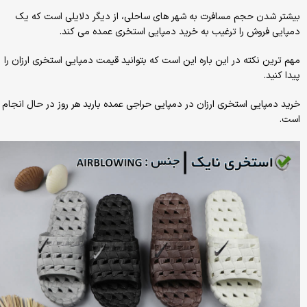
بیشتر شدن حجم مسافرت به شهر های ساحلی، از دیگر دلایلی است که یک
دمپایی فروش را ترغیب به خرید دمپایی استخری عمده می کند.
مهم ترین نکته در این باره این است که بتوانید قیمت دمپایی استخری ارزان را
پیدا کنید.
خرید دمپایی استخری ارزان در دمپایی حراجی عمده باربد هر روز در حال انجام
است.