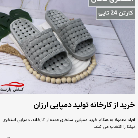
خرید از کارخانه تولید دمپایی ارزان
افراد معمولا به هنگام خرید دمپایی استخری عمده از کارخانه، دمپایی استخری
نیکتا را انتخاب می کنند.