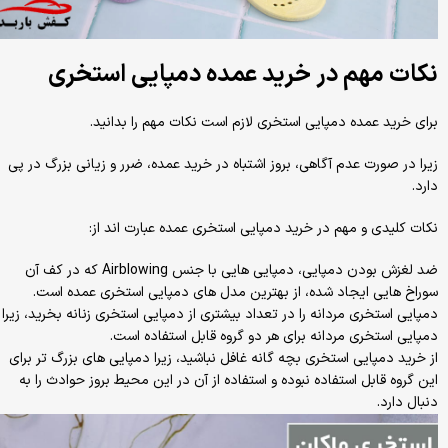
نکات مهم در خرید عمده دمپایی استخری
برای خرید عمده دمپایی استخری لازم است نکات مهم را بدانید.
زیرا در صورت عدم آگاهی، بروز اشتباه در خرید عمده، ضرر و زیانی بزرگ در پی
دارد.
نکات کلیدی و مهم در خرید دمپایی استخری عمده عبارت اند از:
ضد لغزش بودن دمپایی، دمپایی هایی با جنس Airblowing که در کف آن
سوراخ هایی ایجاد شده، از بهترین مدل های دمپایی استخری عمده است.
دمپایی استخری مردانه را در تعداد بیشتری از دمپایی استخری زنانه بخرید، زیرا
دمپایی استخری مردانه برای هر دو گروه قابل استفاده است.
از خرید دمپایی استخری بچه گانه غافل نباشید، زیرا دمپایی های بزرگ تر برای
این گروه قابل استفاده نبوده و استفاده از آن در این محیط بروز حوادث را به
دنبال دارد.