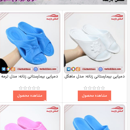
دمپایی بیمارستانی زنانه: مدل ماهگل
دمپایی بیمارستانی زنانه: مدل ترمه
مشاهده محصول
مشاهده محصول