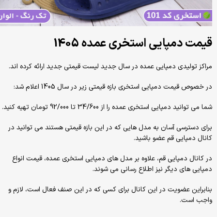
قیمت دمپایی استخری عمده 1405
مراکز تولیدی دمپایی عمده در سال جدید لیست قیمتی جدید ارائه کرده اند.
در خصوص قیمت دمپایی استخری بازه قیمتی زیر در سال 1405 اعلام شد:
شما می توانید دمپایی استخری عمده را از 34/600 تا 92/000 تومان تهیه کنید.
برای دسترسی آسان به مدل هایی که در این بازه قیمتی هستند می توانید در
کانال دمپایی قم عضو باشید.
در کانال دمپایی قم، علاوه بر مدل های دمپایی استخری عمده، قیمت انواع
دمپایی های دیگر نیز اطلاع رسانی می شوند.
بنابراین عضویت در این کانال برای کسی که در این صنف فعال است، لازم و
واجب است.