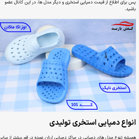
پس برای اطلاع از قیمت دمپایی استخری و دیگر مدل ها، در این کانال عضو
باشید.
انواع دمپایی استخری تولیدی
همیشه تنوع مدل های دمپایی در مراکز دمپایی ارزان عمده در قم بیشتر از سایر