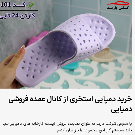
خرید دمپایی استخری از کانال عمده فروشی
دمپایی
با معرفی شرکت باربد به عنوان نماینده فروش لیست کارخانه های دمپایی قم،
باید سیستم کار این مجموعه را نیز بیان کنیم.