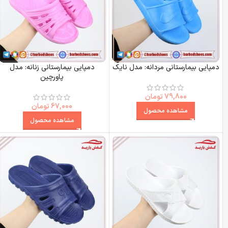
دمپایی بیمارستانی مردانه: مدل نایک
دمپایی بیمارستانی زنانه: مدل
پاورچین
79,800
تومان
67,000
تومان
مشاهده محصول
مشاهده محصول