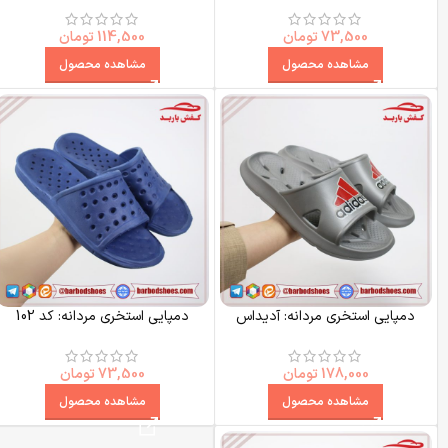
73,500
تومان
114,500
تومان
مشاهده محصول
مشاهده محصول
دمپایی استخری مردانه: آدیداس
دمپایی استخری مردانه: کد 102
178,000
تومان
73,500
تومان
مشاهده محصول
مشاهده محصول