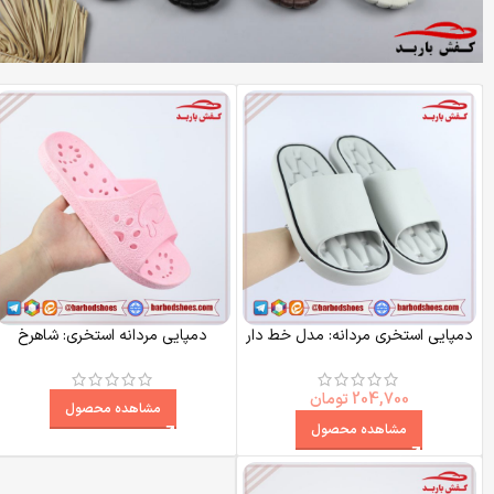
دمپایی استخری مردانه: مدل خط دار
دمپایی مردانه استخری: شاهرخ
204,700
تومان
مشاهده محصول
مشاهده محصول