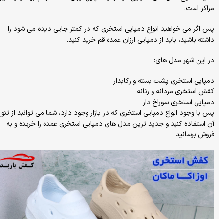
مراکز است.
پس اگر می خواهید انواع دمپایی استخری که در کمتر جایی دیده می شود را
داشته باشید، باید از دمپایی ارزان عمده قم خرید کنید.
در این شهر مدل های:
دمپایی استخری پشت بسته و رکابدار
کفش استخری مردانه و زنانه
دمپایی استخری سوراخ دار
پس با وجود انواع دمپایی استخری که در بازار وجود دارد، شما می توانید از تنو
آن استفاده کنید و جدید ترین مدل های دمپایی استخری عمده را خریده و به
فروش برسانید.