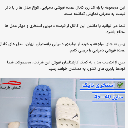
این مجموعه با راه اندازی کانال عمده فروشی دمپایی، انواع مدل ها را با ذکر
قیمت به معرض نمایش گذاشته است.
شما می توانید با داشتن این کانال از قیمت دمپایی استخری و دیگر مدل ها
مطلع باشید.
پس به جای مراجعه و خرید از تولیدی دمپایی پلاستیکی تهران، مدل های کانال
عمده فروشی دمپایی را بررسی کنیم.
پس از انتخاب مدل به کمک کارشناسان فروش این شرکت، محصولات شما
توسط باربری های کشور، به دستتان خواهد رسید.