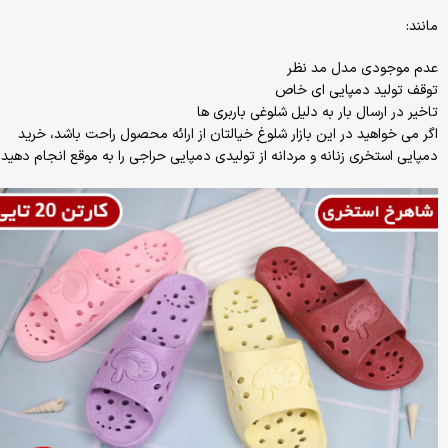
مانند:
عدم موجودی مدل مد نظر
توقف تولید دمپایی ای خاص
تاخیر در ارسال بار به دلیل شلوغی باربری ها
اگر می خواهید در این بازار شلوغ خیالتان از ارائه محصول راحت باشد، خرید
دمپایی استخری زنانه و مردانه از تولیدی دمپایی حراجی را به موقع انجام دهید.