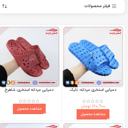
فیلتر محصولات
دمپایی استخری مردانه: نایک
دمپایی مردانه استخری: شاهرخ
180,900
تومان
مشاهده محصول
مشاهده محصول