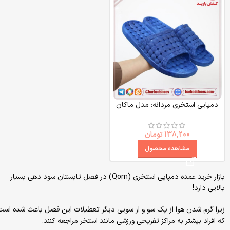
دمپایی استخری مردانه: مدل ماکان
138,200
تومان
مشاهده محصول
بازار خرید عمده دمپایی استخری (Qom) در فصل تابستان سود دهی بسیار
بالایی دارد!
زیرا گرم شدن هوا از یک سو و از سویی دیگر تعطیلات این فصل باعث شده است
که افراد بیشتر به مراکز تفریحی ورزشی مانند استخر مراجعه کنند.