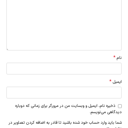
*
نام
*
ایمیل
ذخیره نام، ایمیل و وبسایت من در مرورگر برای زمانی که دوباره
دیدگاهی می‌نویسم.
شما باید وارد حساب خود شده باشید تا قادر به اضافه کردن تصاویر در