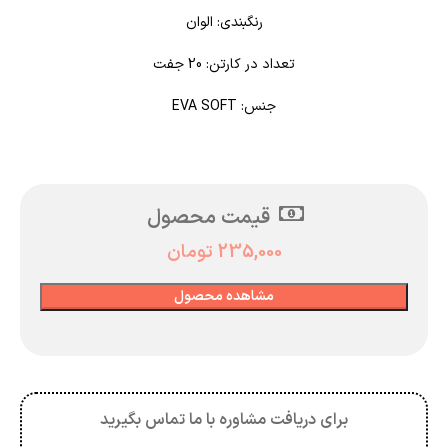
رنگبندی: الوان
تعداد در کارتن: 20 جفت
جنس: EVA SOFT
قیمت محصول
235,000
تومان
مشاهده محصول
برای دریافت مشاوره با ما تماس بگیرید