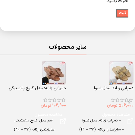
نظرات باشید.
سایر محصولات
دمپایی زنانه: مدل شیوا
دمپایی زنانه: مدل گلرخ پلاستیکی
506,000
تومان
106,900
تومان
مشاهده محصول
مشاهده محصول
– دمپایی زنانه: مدل شیوا
اسم مدل: گلرخ پلاستیکی
– سایزبندی: زنانه (37 – 41)
سایزبندی: زنانه (37 – 40)