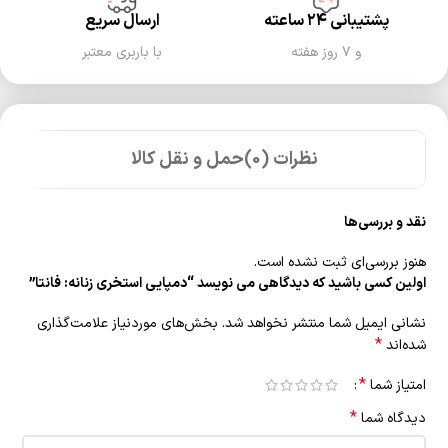
پشتیبانی ۲۴ ساعته
ارسال سریع
و ۷ روز هفته
با باربری معتبر
نظرات (0)
حمل و نقل کالا
نقد و بررسی‌ها
هنوز بررسی‌ای ثبت نشده است.
اولین کسی باشید که دیدگاهی می نویسد “دمپایی استخری زنانه: فانتا”
نشانی ایمیل شما منتشر نخواهد شد.
بخش‌های موردنیاز علامت‌گذاری
*
شده‌اند
*
امتیاز شما
*
دیدگاه شما