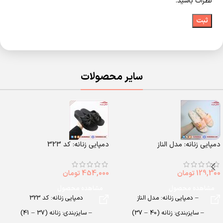
نظرات باشید.
سایر محصولات
دمپایی زنانه: مدل الناز
دمپایی زنانه: کد 323
129,300
تومان
454,000
تومان
مشاهده محصول
مشاهده محصول
– دمپایی زنانه: مدل الناز
دمپایی زنانه: کد 323
– سایزبندی: زنانه (40 – 37)
– سایزبندی: زنانه (37 – 41)