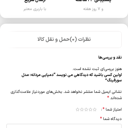
و ۷ روز هفته
با باربری معتبر
نظرات (0)
حمل و نقل کالا
نقد و بررسی‌ها
هنوز بررسی‌ای ثبت نشده است.
اولین کسی باشید که دیدگاهی می نویسد “دمپایی مردانه: مدل
سورفینگ”
نشانی ایمیل شما منتشر نخواهد شد.
بخش‌های موردنیاز علامت‌گذاری
*
شده‌اند
*
امتیاز شما
*
دیدگاه شما