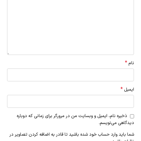
*
نام
*
ایمیل
ذخیره نام، ایمیل و وبسایت من در مرورگر برای زمانی که دوباره
دیدگاهی می‌نویسم.
شما باید وارد حساب خود شده باشید تا قادر به اضافه کردن تصاویر در