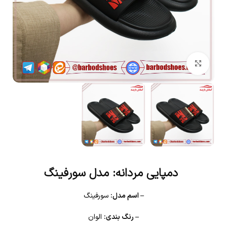
بزرگنمایی تصویر
دمپایی مردانه: مدل سورفینگ
– اسم مدل:
سورفینگ
– رنگ بندی:
الوان