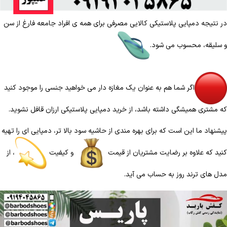
در نتیجه دمپایی پلاستیکی کالایی مصرفی برای همه ی افراد جامعه فارغ از سن
و سلیقه، محسوب می شود.
اگر شما هم به عنوان یک مغازه دار می خواهید جنسی را موجود کنید
که مشتری همیشگی داشته باشد، از خرید دمپایی پلاستیکی ارزان قافل نشوید.
پیشنهاد ما این است که برای بهره مندی از حاشیه سود بالا تر، دمپایی ای را تهیه
کنید که علاوه بر رضایت مشتریان از قیمت
و کیفیت
، از
مدل های ترند روز به حساب می آید.