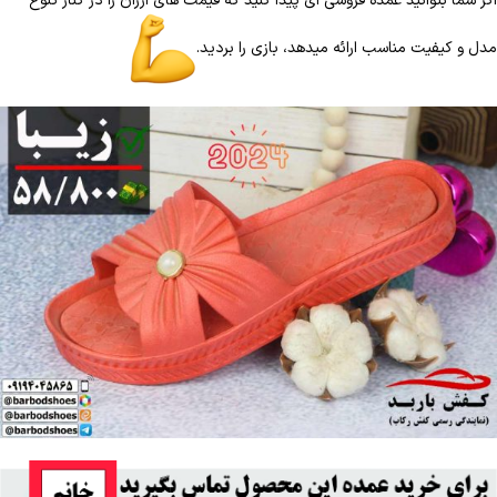
اگر شما بتوانید عمده فروشی ای پیدا کنید که قیمت های ارزان را در کنار تنوع
مدل و کیفیت مناسب ارائه میدهد، بازی را بردید.