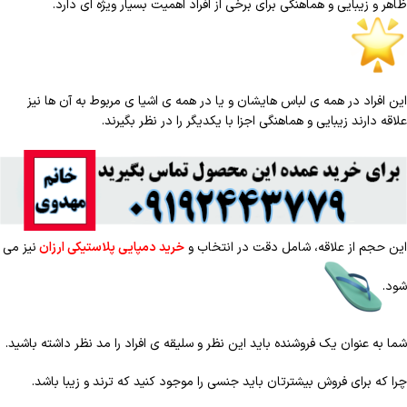
ظاهر و زیبایی و هماهنگی برای برخی از افراد اهمیت بسیار ویژه ای دارد.
این افراد در همه ی لباس هایشان و یا در همه ی اشیا ی مربوط به آن ها نیز
علاقه دارند زیبایی و هماهنگی اجزا با یکدیگر را در نظر بگیرند.
این حجم از علاقه، شامل دقت در انتخاب و
خرید دمپایی پلاستیکی ارزان
نیز می
شود.
شما به عنوان یک فروشنده باید این نظر و سلیقه ی افراد را مد نظر داشته باشید.
چرا که برای فروش بیشترتان باید جنسی را موجود کنید که ترند و زیبا باشد.