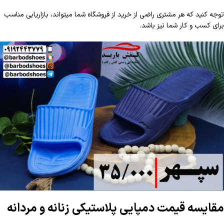
توجه کنید که هر مشتری راضی از خرید از فروشگاه شما میتواند، بازاریابی مناسب
برای کسب و کار شما نیز باشد.
مقایسه قیمت دمپایی پلاستیکی زنانه و مردانه