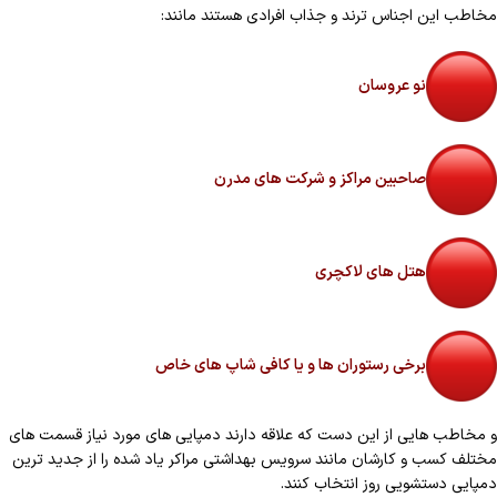
مخاطب این اجناس ترند و جذاب افرادی هستند مانند:
نو عروسان
صاحبین مراکز و شرکت های مدرن
هتل های لاکچری
برخی رستوران ها و یا کافی شاپ های خاص
و مخاطب هایی از این دست که علاقه دارند دمپایی های مورد نیاز قسمت های
مختلف کسب و کارشان مانند سرویس بهداشتی مراکر یاد شده را از جدید ترین
دمپایی دستشویی روز انتخاب کنند.