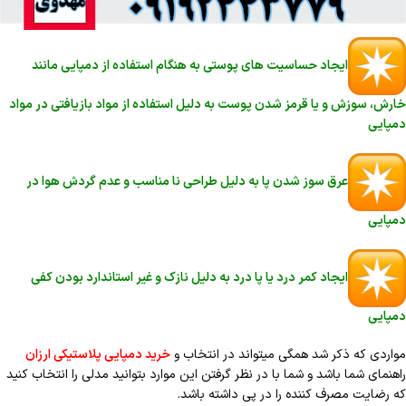
ایجاد حساسیت های پوستی به هنگام استفاده از دمپایی مانند
خارش، سوزش و یا قرمز شدن پوست به دلیل استفاده از مواد بازیافتی در مواد
دمپایی
عرق سوز شدن پا به دلیل طراحی نا مناسب و عدم گردش هوا در
دمپایی
ایجاد کمر درد یا پا درد به دلیل نازک و غیر استاندارد بودن کفی
دمپایی
مواردی که ذکر شد همگی میتواند در انتخاب و
خرید دمپایی پلاستیکی ارزان
راهنمای شما باشد و شما با در نظر گرفتن این موارد بتوانید مدلی را انتخاب کنید
که رضایت مصرف کننده را در پی داشته باشد.