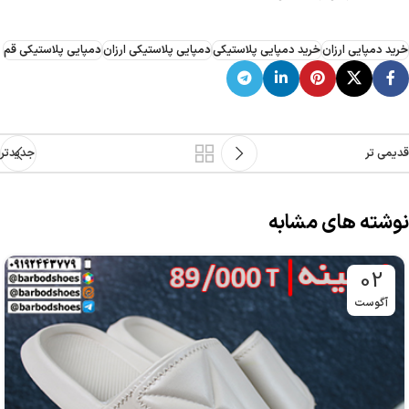
خرید دمپایی ارزان
خرید دمپایی پلاستیکی
دمپایی پلاستیکی ارزان
دمپایی پلاستیکی قم
قدیمی تر
جدیدتر
نوشته های مشابه
02
آگوست