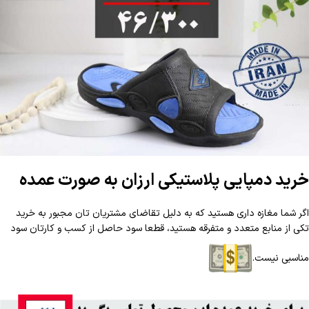
خرید دمپایی پلاستیکی ارزان به صورت عمده
اگر شما مغازه داری هستید که به دلیل تقاضای مشتریان تان مجبور به خرید
تکی از منابع متعدد و متفرقه هستید، قطعا سود حاصل از کسب و کارتان سود
مناسبی نیست.