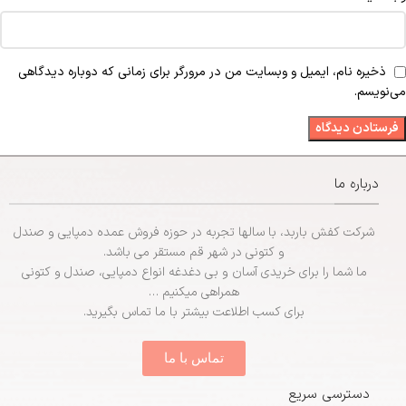
ذخیره نام، ایمیل و وبسایت من در مرورگر برای زمانی که دوباره دیدگاهی
می‌نویسم.
درباره ما
شرکت کفش باربد، با سالها تجربه در حوزه فروش عمده دمپایی و صندل
و کتونی در شهر قم مستقر می باشد.
ما شما را برای خریدی آسان و بی دغدغه انواع دمپایی، صندل و کتونی
همراهی میکنیم …
برای کسب اطلاعت بیشتر با ما تماس بگیرید.
تماس با ما
دسترسی سریع