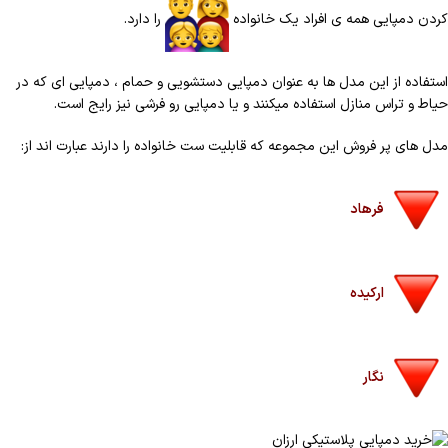
کردن دمپایی همه ی افراد یک خانواده
را دارد.
استفاده از این مدل ها به عنوان دمپایی دستشویی و حمام ، دمپایی ای که در
حیاط و تراس منازل استفاده میکنند و یا دمپایی رو فرشی نیز رایج است.
مدل های پر فروش این مجموعه که قابلیت ست خانواده را دارند عبارت اند از:
فرهاد
ارکیده
نگار