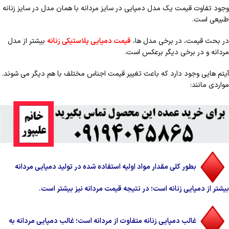
وجود تفاوت قیمت یک مدل دمپایی در سایز مردانه با همان مدل در سایز زنانه
طبیعی است.
در بحث قیمت، در برخی مدل ها،
قیمت دمپایی پلاستیکی زنانه
بیشتر از مدل
مردانه و در برخی دیگر برعکس است.
آیتم هایی وجود دارد که باعث تغییر قیمت اجناس مختلف با هم دیگر می شوند.
مواردی مانند:
بطور کلی مقدار مواد اولیه استفاده شده در تولید دمپایی مردانه
بیشتر از دمپایی زنانه است؛ در نتیجه قیمت مردانه نیز بیشتر است.
غالب دمپایی زنانه متفاوت از مردانه است؛ غالب دمپایی مردانه به