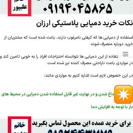
نکات خرید دمپایی پلاستیکی ارزان
استفاده از دمپایی ها که کیفتی نامرغوب دارند، باعث شده است که مشتریان از
خرید دوباره منصرف شوند.
چرا که استفاده از این دمپایی ها نتوانسته احتیاجات افراد را به خوبی تامین کند و
در مواردی باعث ناراحتی مصرف کننده نیز شده است.
در این خصوص لازم است اشاره کنیم به مواردی مانند:
داغ شدن و در نهایت غیر قابل استفاده شدن دمپایی در محیط های
باز با توجه به افزایش دما