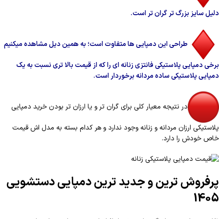
دلیل سایز بزرگ تر گران تر است.
طراحی این دمپایی ها متفاوت است؛ به همین دیل مشاهده میکنیم
برخی دمپایی پلاستیکی فانتزی زنانه ای را که از قیمت بالا تری نسبت به یک
دمپایی پلاستیکی ساده مردانه برخوردار است.
در نتیجه معیار کلی برای گران تر و یا ارزان تر بودن خرید دمپایی
پلاستیکی ارزان مردانه و زنانه وجود ندارد و هر کدام بسته به مدل اش قیمت
خاص خودش را دارد.
پرفروش ترین و جدید ترین دمپایی دستشویی
1405