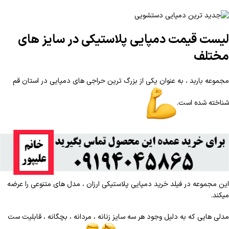
لیست قیمت دمپایی پلاستیکی در سایز های
مختلف
مجموعه باربد ، به عنوان یکی از بزرگ ترین حراجی های دمپایی در استان قم
شناخته شده است.
این مجموعه در فیلد خرید دمپایی پلاستیکی ارزان ، مدل های متنوعی را عرضه
میکند.
مدلی هایی که به دلیل وجود هر سه سایز زنانه ، مردانه ، بچگانه ، قابلیت ست