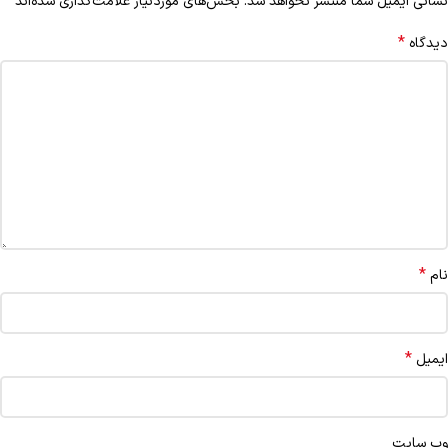
*
نشانی ایمیل شما منتشر نخواهد شد.
بخش‌های موردنیاز علامت‌گذاری شده‌اند
*
دیدگاه
*
نام
*
ایمیل
وب‌ سایت