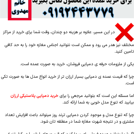
در این مسیر، علاوه بر هزینه دو چندان، وقت شما برای خرید از مراکز
مختلف نیز هدر می رود و ممکن است نتوانید اجناس مغازه خود را به حد کافی
تامین کنید.
یکی از ملزومات حرفه ی دمپایی فروشان، خرید به صورت عمده است.
چرا که قیمت عمده ی دمپایی بسیار ارزان تر از خرید انواع مدل ها به صورت تکی
است.
اما مسئله این است که بتوانید مرجعی را برای
خرید دمپایی پلاستیکی ارزان
بیابید که تنوع مدل خوبی به شما ارائه کند.
چرا که تنوع مدل و موجود کردن دمپایی ترند روز میتواند باعث افزایش تعداد
مشتری و در نتیجه شهرت مغازه شما در منطقه تان شود.