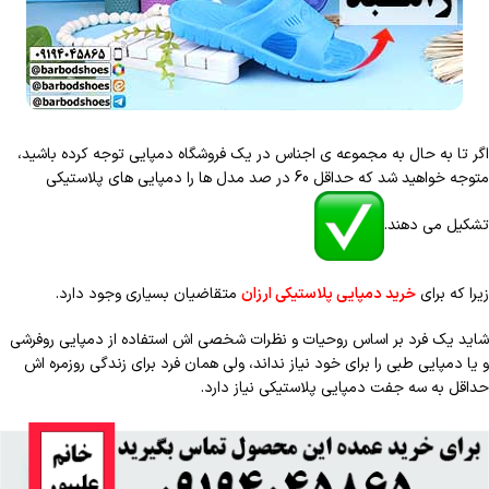
اگر تا به حال به مجموعه ی اجناس در یک فروشگاه دمپایی توجه کرده باشید،
متوجه خواهید شد که حداقل 60 در صد مدل ها را دمپایی های پلاستیکی
تشکیل می دهند.
زیرا که برای
خرید دمپایی پلاستیکی ارزان
متقاضیان بسیاری وجود دارد.
شاید یک فرد بر اساس روحیات و نظرات شخصی اش استفاده از دمپایی روفرشی
و یا دمپایی طبی را برای خود نیاز نداند، ولی همان فرد برای زندگی روزمره اش
حداقل به سه جفت دمپایی پلاستیکی نیاز دارد.