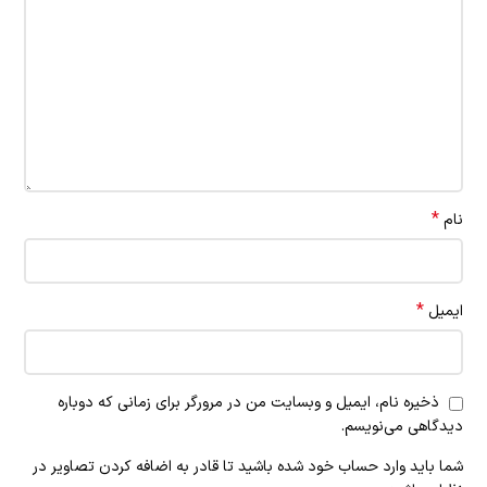
*
نام
*
ایمیل
ذخیره نام، ایمیل و وبسایت من در مرورگر برای زمانی که دوباره
دیدگاهی می‌نویسم.
شما باید وارد حساب خود شده باشید تا قادر به اضافه کردن تصاویر در