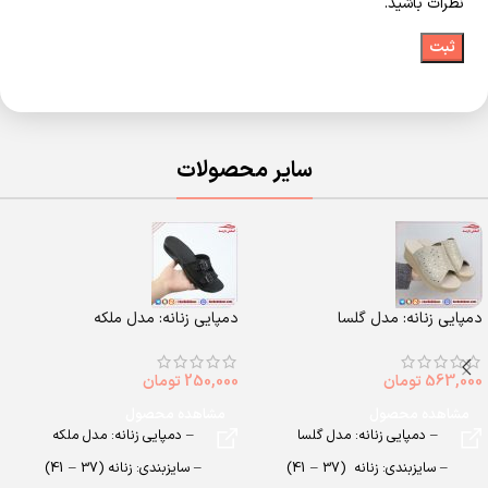
نظرات باشید.
سایر محصولات
دمپایی زنانه: مدل گلسا
دمپایی زنانه: مدل ملکه
563,000
تومان
250,000
تومان
مشاهده محصول
مشاهده محصول
– دمپایی زنانه: مدل گلسا
– دمپایی زنانه: مدل ملکه
– سایزبندی: زنانه (37 – 41)
– سایزبندی: زنانه (37 – 41)