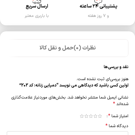
پشتیبانی ۲۴ ساعته
ارسال سریع
و ۷ روز هفته
با باربری معتبر
نظرات (0)
حمل و نقل کالا
نقد و بررسی‌ها
هنوز بررسی‌ای ثبت نشده است.
اولین کسی باشید که دیدگاهی می نویسد “دمپایی زنانه: کد 202”
نشانی ایمیل شما منتشر نخواهد شد.
بخش‌های موردنیاز علامت‌گذاری
*
شده‌اند
*
امتیاز شما
*
دیدگاه شما