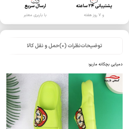
پشتیبانی ۲۴ ساعته
ارسال سریع
و ۷ روز هفته
با باربری معتبر
توضیحات
نظرات (0)
حمل و نقل کالا
دمپایی بچگانه ماریو: