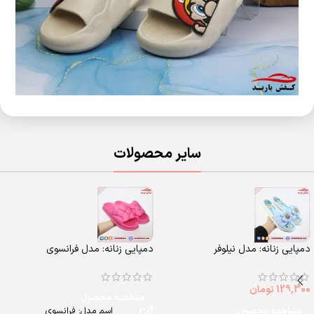
سایر محصولات
دمپایی زنانه: مدل نیلوفر
دمپایی زنانه: مدل فرانسوی
129,300
تومان
مشاهده محصول
مشاهده محصول
اسم مدل: فرانسوی