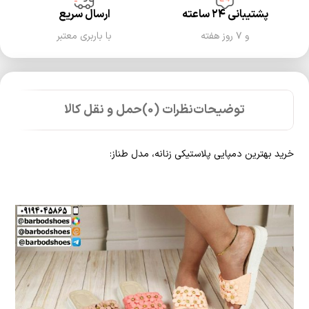
پشتیبانی ۲۴ ساعته
ارسال سریع
و ۷ روز هفته
با باربری معتبر
توضیحات
نظرات (0)
حمل و نقل کالا
خرید بهترین دمپایی پلاستیکی زنانه، مدل طناز: