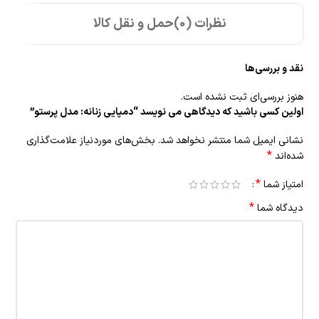
نظرات (0)
حمل و نقل کالا
نقد و بررسی‌ها
هنوز بررسی‌ای ثبت نشده است.
اولین کسی باشید که دیدگاهی می نویسد “دمپایی زنانه: مدل پرستو”
نشانی ایمیل شما منتشر نخواهد شد.
بخش‌های موردنیاز علامت‌گذاری
*
شده‌اند
*
امتیاز شما
*
دیدگاه شما