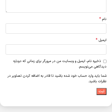
*
نام
*
ایمیل
ذخیره نام، ایمیل و وبسایت من در مرورگر برای زمانی که دوباره
دیدگاهی می‌نویسم.
شما باید وارد حساب خود شده باشید تا قادر به اضافه کردن تصاویر در
نظرات باشید.