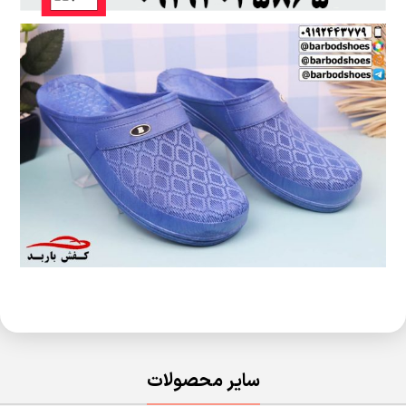
سایر محصولات