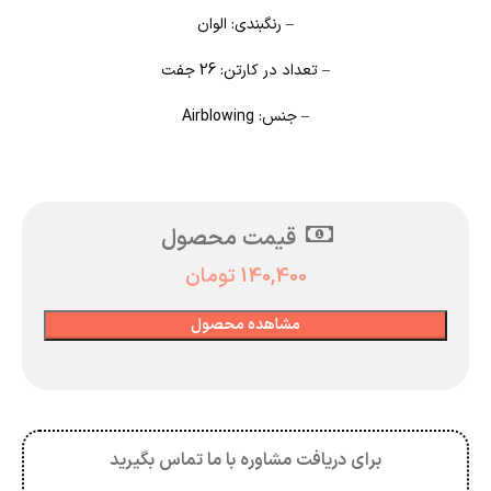
– رنگبندی: الوان
– تعداد در کارتن: 26 جفت
– جنس: Airblowing
قیمت محصول
140,400
تومان
مشاهده محصول
برای دریافت مشاوره با ما تماس بگیرید