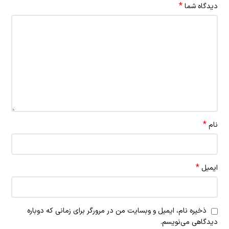
*
دیدگاه شما
*
نام
*
ایمیل
ذخیره نام، ایمیل و وبسایت من در مرورگر برای زمانی که دوباره
دیدگاهی می‌نویسم.