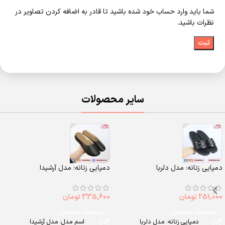
شما باید وارد حساب خود شده باشید تا قادر به اضافه کردن تصاویر در
نظرات باشید.
سایر محصولات
دمپایی زنانه: مدل دلربا
دمپایی زنانه: مدل آرشیدا
251,000
تومان
335,600
تومان
مشاهده محصول
مشاهده محصول
دمپایی زنانه: مدل دلربا
اسم مدل: مدل آرشیدا