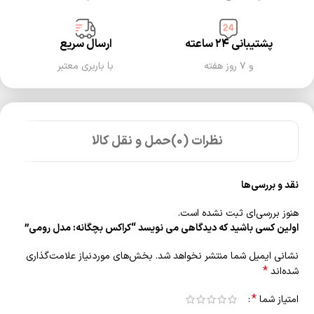
پشتیبانی ۲۴ ساعته
ارسال سریع
و ۷ روز هفته
با باربری معتبر
نظرات (0)
حمل و نقل کالا
نقد و بررسی‌ها
هنوز بررسی‌ای ثبت نشده است.
اولین کسی باشید که دیدگاهی می نویسد “کراکس بچگانه: مدل رومی”
نشانی ایمیل شما منتشر نخواهد شد.
بخش‌های موردنیاز علامت‌گذاری
*
شده‌اند
*
امتیاز شما