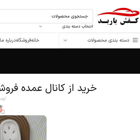
انتخاب دسته بندی
دسته بندی محصولات
خانه
فروشگاه
درباره ما
خرید از کانال عمده فروشی دمپایی (
ارس
روش
12